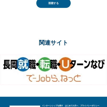
視聴する
関連サイト
インターンシップを探す
はじめての方へ
プライバシーポリシー