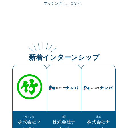
マッチングし、つなぐ。
新着インターンシップ
卸・小売
建設
建設
株式会社マ
株式会社ナ
株式会社ナ