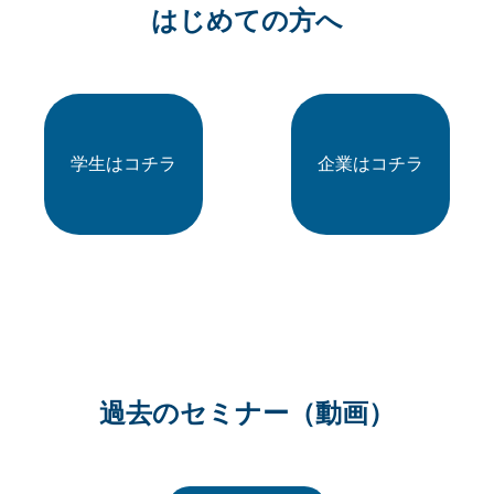
はじめての方へ
学生はコチラ
企業はコチラ
過去のセミナー（動画）