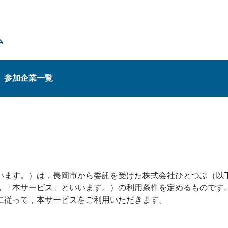
ム
参加企業一覧
います。）は，長岡市から委託を受けた株式会社ひとつぶ（以
，「本サービス」といいます。）の利用条件を定めるものです。
に従って，本サービスをご利用いただきます。