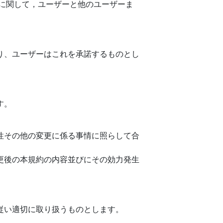
に関して，ユーザーと他のユーザーま
り、ユーザーはこれを承諾するものとし
す。
性その他の変更に係る事情に照らして合
更後の本規約の内容並びにその効力発生
従い適切に取り扱うものとします。