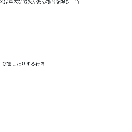
意又は重大な過失がある場合を除き，当
，妨害したりする行為