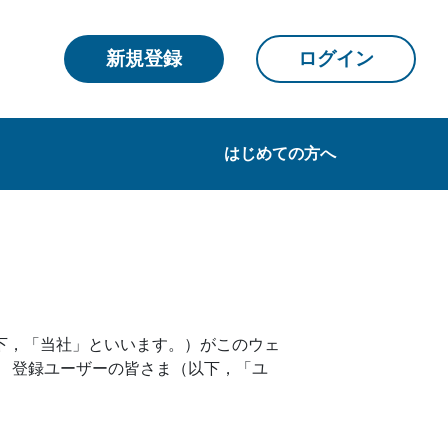
新規登録
ログイン
はじめての方へ
下，「当社」といいます。）がこのウェ
 登録ユーザーの皆さま（以下，「ユ