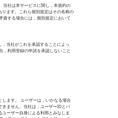
 当社は本サービスに関し，本規約の
あります。これら個別規定はその名称の
矛盾する場合には，個別規定において
し，当社がこれを承認することによっ
合，利用登録の申請を承認しないこと
とします。 ユーザーは，いかなる場合
できません。当社は，ユーザーIDとパ
るユーザー自身による利用とみなしま