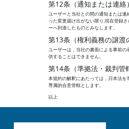
第12条（通知または連絡
ユーザーと当社との間の通知または連
った変更届け出がない限り,現在登録さ
ーへ到達したものとみなします。
第13条（権利義務の譲渡
ユーザーは，当社の書面による事前の
供することはできません。
第14条（準拠法・裁判管
本規約の解釈にあたっては，日本法を
専属的合意管轄とします。
以上