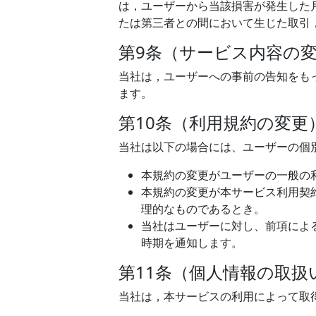
は，ユーザーから当該損害が発生した
たは第三者との間において生じた取引
第9条（サービス内容の
当社は，ユーザーへの事前の告知をも
ます。
第10条（利用規約の変更
当社は以下の場合には、ユーザーの個
本規約の変更がユーザーの一般の
本規約の変更が本サービス利用契
理的なものであるとき。
当社はユーザーに対し、前項によ
時期を通知します。
第11条（個人情報の取扱
当社は，本サービスの利用によって取