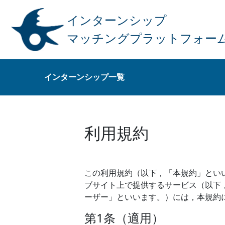
インターンシップ
マッチングプラットフォー
インターンシップ一覧
利用規約
この利用規約（以下，「本規約」とい
ブサイト上で提供するサービス（以下
ーザー」といいます。）には，本規約
第1条（適用）