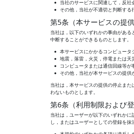
当社のサービスに関連して，反社
その他，当社が不適切と判断する
第5条（本サービスの提
当社は，以下のいずれかの事由がある
中断することができるものとします。
本サービスにかかるコンピュータ
地震，落雷，火災，停電または天
コンピュータまたは通信回線等が
その他，当社が本サービスの提供
当社は，本サービスの提供の停止また
わないものとします。
第6条（利用制限および
当社は，ユーザーが以下のいずれかに
し，またはユーザーとしての登録を抹