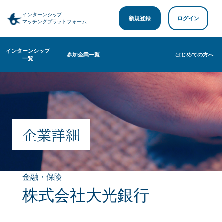
インターンシップ
新規登録
ログイン
マッチングプラットフォーム
インターンシップ
参加企業一覧
はじめての方へ
一覧
企業詳細
金融・保険
株式会社大光銀行