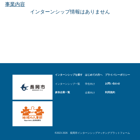
事業内容
インターンシップ情報はありません
インターンシップを探す
はじめての方へ
プライバシーポリシー
インターンシップ一覧
学生向け
お問い合わせ
企業向け
参加企業一覧
利用規約
©︎2023-2026 長岡市インターンシップマッチングプラットフォーム