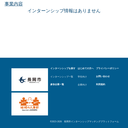
事業内容
インターンシップ情報はありません
インターンシップを探す
はじめての方へ
プライバシーポリシー
インターンシップ一覧
学生向け
お問い合わせ
企業向け
参加企業一覧
利用規約
©︎2023-2026 長岡市インターンシップマッチングプラットフォーム