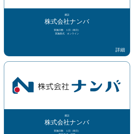
建設
株式会社ナンバ
実施日数 １日（単日）
実施形式 オンライン
詳細
建設
株式会社ナンバ
実施日数 １日（単日）